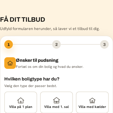
FÅ DIT TILBUD
Udfyld formularen herunder, så laver vi et tilbud til dig.
1
2
3
Ønsker til pudsning
Fortæl os om din bolig og hvad du ønsker.
Hvilken boligtype har du?
Vælg den type der passer bedst.
Villa på 1 plan
Villa med 1. sal
Villa med kælder