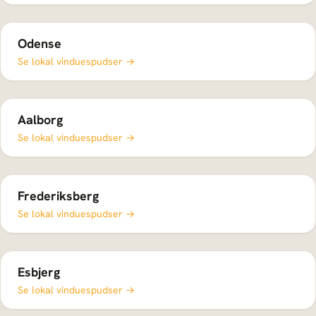
Odense
Se lokal vinduespudser →
Aalborg
Se lokal vinduespudser →
Frederiksberg
Se lokal vinduespudser →
Esbjerg
Se lokal vinduespudser →