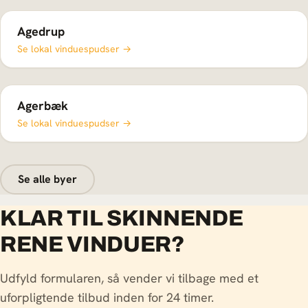
Agedrup
Se lokal vinduespudser →
Agerbæk
Se lokal vinduespudser →
Se alle byer
KLAR TIL SKINNENDE
RENE VINDUER?
Udfyld formularen, så vender vi tilbage med et
uforpligtende tilbud inden for 24 timer.