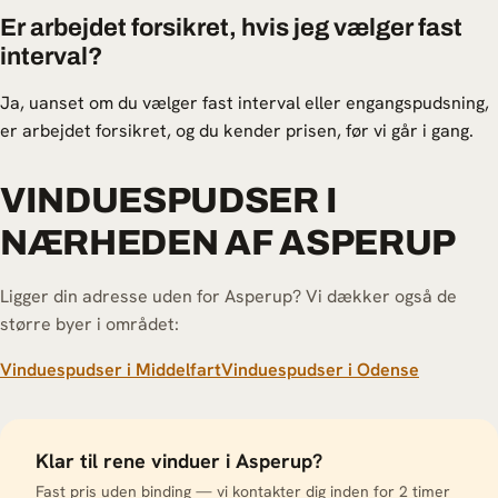
Er arbejdet forsikret, hvis jeg vælger fast
interval?
Ja, uanset om du vælger fast interval eller engangspudsning,
er arbejdet forsikret, og du kender prisen, før vi går i gang.
VINDUESPUDSER I
NÆRHEDEN AF ASPERUP
Ligger din adresse uden for Asperup? Vi dækker også de
større byer i området:
Vinduespudser i Middelfart
Vinduespudser i Odense
Klar til rene vinduer i Asperup?
Fast pris uden binding — vi kontakter dig inden for 2 timer