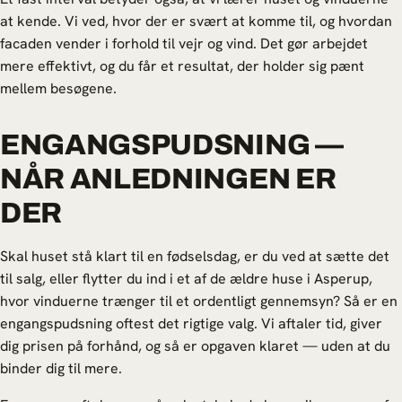
at kende. Vi ved, hvor der er svært at komme til, og hvordan
facaden vender i forhold til vejr og vind. Det gør arbejdet
mere effektivt, og du får et resultat, der holder sig pænt
mellem besøgene.
ENGANGSPUDSNING —
NÅR ANLEDNINGEN ER
DER
Skal huset stå klart til en fødselsdag, er du ved at sætte det
til salg, eller flytter du ind i et af de ældre huse i Asperup,
hvor vinduerne trænger til et ordentligt gennemsyn? Så er en
engangspudsning oftest det rigtige valg. Vi aftaler tid, giver
dig prisen på forhånd, og så er opgaven klaret — uden at du
binder dig til mere.