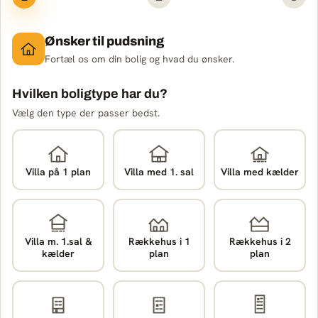
Ønsker til pudsning
Fortæl os om din bolig og hvad du ønsker.
Hvilken boligtype har du?
Vælg den type der passer bedst.
Villa på 1 plan
Villa med 1. sal
Villa med kælder
Villa m. 1.sal &
Rækkehus i 1
Rækkehus i 2
kælder
plan
plan