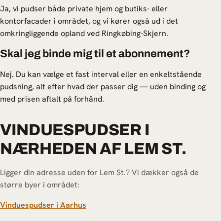
Ja, vi pudser både private hjem og butiks- eller
kontorfacader i området, og vi kører også ud i det
omkringliggende opland ved Ringkøbing-Skjern.
Skal jeg binde mig til et abonnement?
Nej. Du kan vælge et fast interval eller en enkeltstående
pudsning, alt efter hvad der passer dig — uden binding og
med prisen aftalt på forhånd.
VINDUESPUDSER I
NÆRHEDEN AF LEM ST.
Ligger din adresse uden for Lem St.? Vi dækker også de
større byer i området:
Vinduespudser i Aarhus