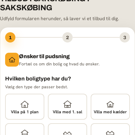
SAKSKØBING
Udfyld formularen herunder, så laver vi et tilbud til dig.
1
2
3
Ønsker til pudsning
Fortæl os om din bolig og hvad du ønsker.
Hvilken boligtype har du?
Vælg den type der passer bedst.
Villa på 1 plan
Villa med 1. sal
Villa med kælder