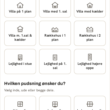
Villa på 1 plan
Villa med 1. sal
Villa med kælder
Villa m. 1.sal &
Rækkehus i 1
Rækkehus i 2
kælder
plan
plan
Lejlighed i stue
Lejlighed på 1.
Lejlighed højere
sal
oppe
Hvilken pudsning ønsker du?
Vælg inde, ude eller begge dele.