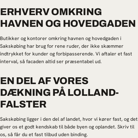
ERHVERV OMKRING
HAVNEN OG HOVEDGADEN
Butikker og kontorer omkring havnen og hovedgaden i
Sakskøbing har brug for rene ruder, der ikke skæmmer
indtrykket for kunder og forbipasserende. Vi aftaler et fast
interval, så facaden altid ser præsentabel ud.
EN DEL AF VORES
DÆKNING PÅ LOLLAND-
FALSTER
Sakskøbing ligger i den del af landet, hvor vi kører fast, og det
giver os et godt kendskab til både byen og oplandet. Skriv til
os, så får du et fast tilbud uden binding.