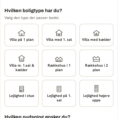
Hvilken boligtype har du?
Vælg den type der passer bedst.
Villa på 1 plan
Villa med 1. sal
Villa med kælder
Villa m. 1.sal &
Rækkehus i 1
Rækkehus i 2
kælder
plan
plan
Lejlighed i stue
Lejlighed på 1.
Lejlighed højere
sal
oppe
Hvilken pudsning ønsker du?